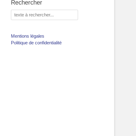
Rechercher
Rechercher :
Mentions légales
Politique de confidentialité