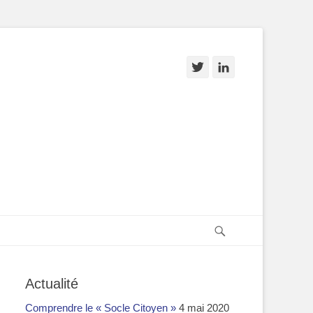
Twitter
Linkedin
Recherche
Actualité
Comprendre le « Socle Citoyen »
4 mai 2020