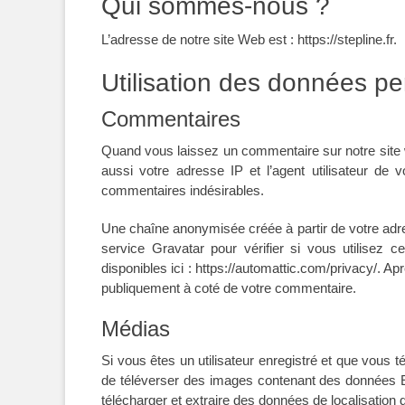
Qui sommes-nous ?
L’adresse de notre site Web est : https://stepline.fr.
Utilisation des données pe
Commentaires
Quand vous laissez un commentaire sur notre site 
aussi votre adresse IP et l’agent utilisateur de 
commentaires indésirables.
Une chaîne anonymisée créée à partir de votre ad
service Gravatar pour vérifier si vous utilisez c
disponibles ici : https://automattic.com/privacy/. Ap
publiquement à coté de votre commentaire.
Médias
Si vous êtes un utilisateur enregistré et que vous 
de téléverser des images contenant des données 
télécharger et extraire des données de localisation