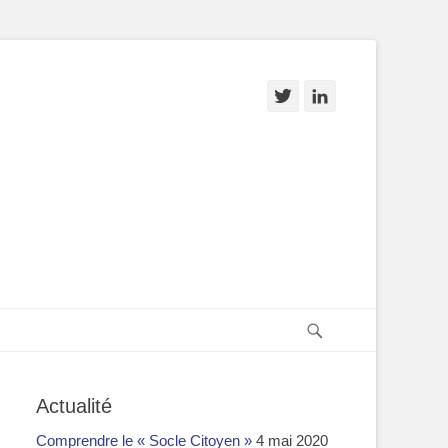
Twitter
Linkedin
Recherche
Actualité
Comprendre le « Socle Citoyen »
4 mai 2020