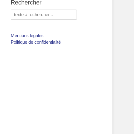
Rechercher
Rechercher :
Mentions légales
Politique de confidentialité