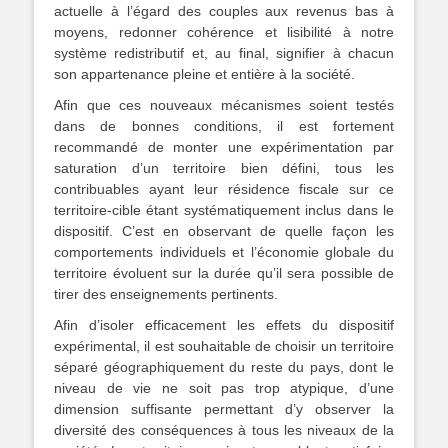
actuelle à l’égard des couples aux revenus bas à
moyens, redonner cohérence et lisibilité à notre
système redistributif et, au final, signifier à chacun
son appartenance pleine et entière à la société.
Afin que ces nouveaux mécanismes soient testés
dans de bonnes conditions, il est fortement
recommandé de monter une expérimentation par
saturation d’un territoire bien défini, tous les
contribuables ayant leur résidence fiscale sur ce
territoire-cible étant systématiquement inclus dans le
dispositif. C’est en observant de quelle façon les
comportements individuels et l’économie globale du
territoire évoluent sur la durée qu’il sera possible de
tirer des enseignements pertinents.
Afin d’isoler efficacement les effets du dispositif
expérimental, il est souhaitable de choisir un territoire
séparé géographiquement du reste du pays, dont le
niveau de vie ne soit pas trop atypique, d’une
dimension suffisante permettant d’y observer la
diversité des conséquences à tous les niveaux de la