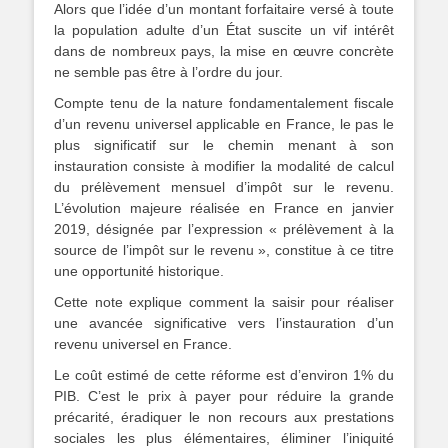
Alors que l’idée d’un montant forfaitaire versé à toute
la population adulte d’un État suscite un vif intérêt
dans de nombreux pays, la mise en œuvre concrète
ne semble pas être à l’ordre du jour.
Compte tenu de la nature fondamentalement fiscale
d’un revenu universel applicable en France, le pas le
plus significatif sur le chemin menant à son
instauration consiste à modifier la modalité de calcul
du prélèvement mensuel d’impôt sur le revenu.
L’évolution majeure réalisée en France en janvier
2019, désignée par l’expression « prélèvement à la
source de l’impôt sur le revenu », constitue à ce titre
une opportunité historique.
Cette note explique comment la saisir pour réaliser
une avancée significative vers l’instauration d’un
revenu universel en France.
Le coût estimé de cette réforme est d’environ 1% du
PIB. C’est le prix à payer pour réduire la grande
précarité, éradiquer le non recours aux prestations
sociales les plus élémentaires, éliminer l’iniquité