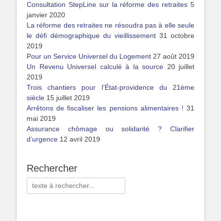
Consultation StepLine sur la réforme des retraites
5
janvier 2020
La réforme des retraites ne résoudra pas à elle seule
le défi démographique du vieillissement
31 octobre
2019
Pour un Service Universel du Logement
27 août 2019
Un Revenu Universel calculé à la source
20 juillet
2019
Trois chantiers pour l’État-providence du 21ème
siècle
15 juillet 2019
Arrêtons de fiscaliser les pensions alimentaires !
31
mai 2019
Assurance chômage ou solidarité ? Clarifier
d’urgence
12 avril 2019
Rechercher
Rechercher :