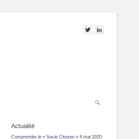
Twitter
Linkedin
Recherche
Actualité
Comprendre le « Socle Citoyen »
4 mai 2020