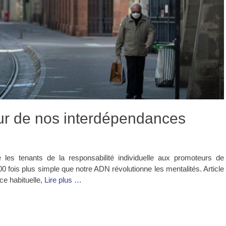
ur de nos interdépendances
e les tenants de la responsabilité individuelle aux promoteurs de
0 fois plus simple que notre ADN révolutionne les mentalités. Article
ce habituelle,
Lire plus …