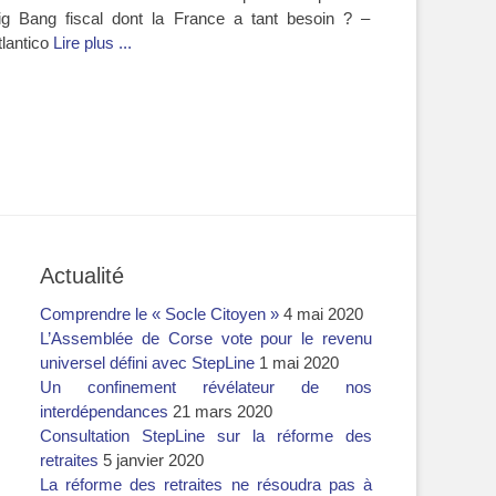
ig Bang fiscal dont la France a tant besoin ? –
tlantico
Lire plus ...
Actualité
Comprendre le « Socle Citoyen »
4 mai 2020
L’Assemblée de Corse vote pour le revenu
universel défini avec StepLine
1 mai 2020
Un confinement révélateur de nos
interdépendances
21 mars 2020
Consultation StepLine sur la réforme des
retraites
5 janvier 2020
La réforme des retraites ne résoudra pas à