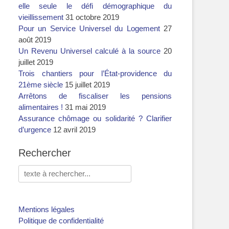
elle seule le défi démographique du
vieillissement
31 octobre 2019
Pour un Service Universel du Logement
27
août 2019
Un Revenu Universel calculé à la source
20
juillet 2019
Trois chantiers pour l’État-providence du
21ème siècle
15 juillet 2019
Arrêtons de fiscaliser les pensions
alimentaires !
31 mai 2019
Assurance chômage ou solidarité ? Clarifier
d’urgence
12 avril 2019
Rechercher
Rechercher :
Mentions légales
Politique de confidentialité