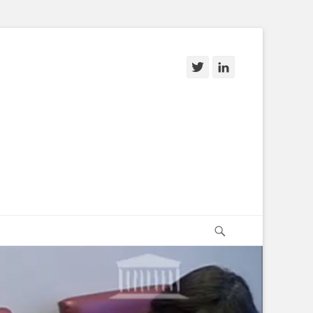
Twitter
Linkedin
Recherche