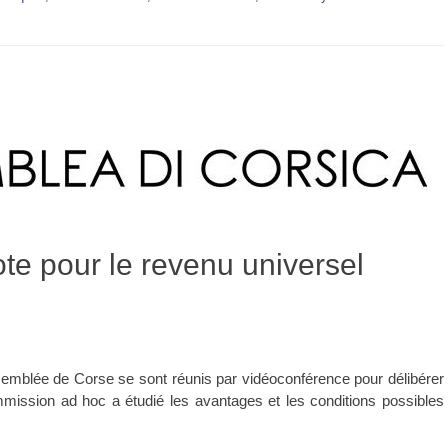
e pour le revenu universel
Assemblée de Corse se sont réunis par vidéoconférence pour délibérer
mission ad hoc a étudié les avantages et les conditions possibles