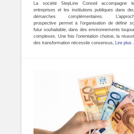
La société StepLine Conseil accompagne l
entreprises et les institutions publiques dans de
démarches complémentaires. L’approc
prospective permet à l’organisation de définir s
futur souhaitable, dans des environnements toujou
complexes. Une fois l’orientation choisie, la réussi
des transformation nécessite consensus,
Lire plus .