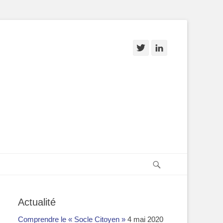
Twitter
Linkedin
Recherche
Actualité
Comprendre le « Socle Citoyen »
4 mai 2020