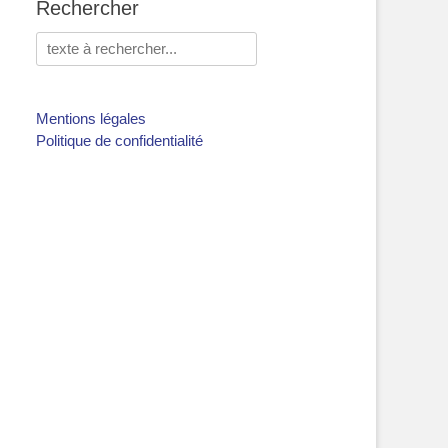
Rechercher
Rechercher :
Mentions légales
Politique de confidentialité